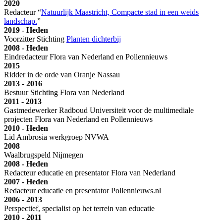
2020
Redacteur “
Natuurlijk Maastricht, Compacte stad in een weids
landschap.
”
2019 - Heden
Voorzitter Stichting
Planten dichterbij
2008 - Heden
Eindredacteur Flora van Nederland en Pollennieuws
2015
Ridder in de orde van Oranje Nassau
2013 - 2016
Bestuur Stichting Flora van Nederland
2011 - 2013
Gastmedewerker Radboud Universiteit voor de multimediale
projecten Flora van Nederland en Pollennieuws
2010 - Heden
Lid Ambrosia werkgroep NVWA
2008
Waalbrugspeld Nijmegen
2008 - Heden
Redacteur educatie en presentator Flora van Nederland
2007 - Heden
Redacteur educatie en presentator Pollennieuws.nl
2006 - 2013
Perspectief, specialist op het terrein van educatie
2010 - 2011